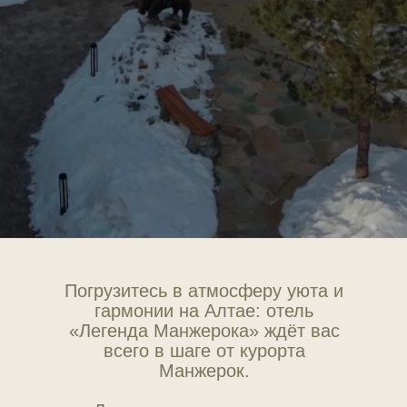
Погрузитесь в атмосферу уюта и
гармонии на Алтае: отель
«Легенда Манжерока» ждёт вас
всего в шаге от курорта
Манжерок.