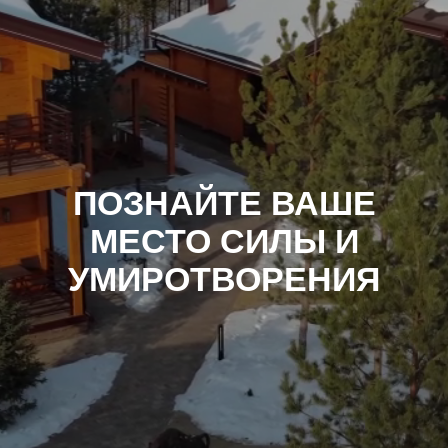
ПОЗНАЙТЕ ВАШЕ
МЕСТО СИЛЫ И
УМИРОТВОРЕНИЯ