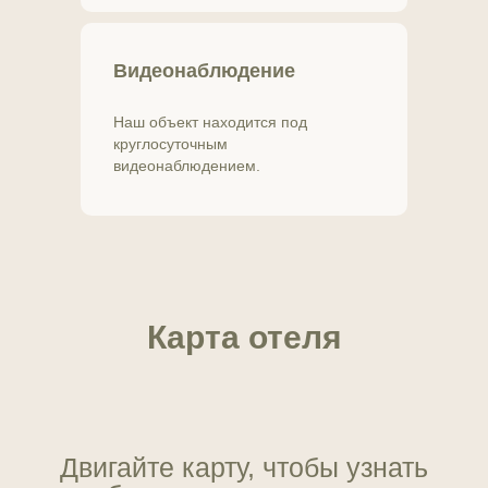
Видеонаблюдение
Наш объект находится под
круглосуточным
видеонаблюдением.
Карта отеля