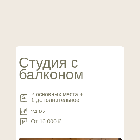
Студия с
балконом
2 основных места +
1 дополнительное
24 м2
От 16 000 ₽