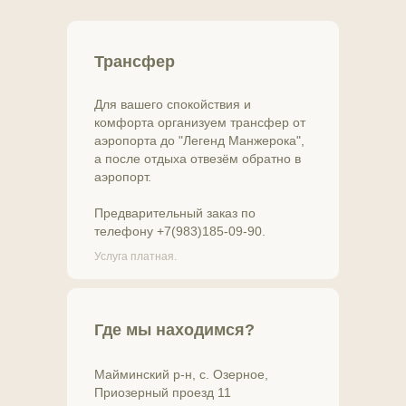
Трансфер
Для вашего спокойствия и
комфорта организуем трансфер от
аэропорта до "Легенд Манжерока",
а после отдыха отвезём обратно в
аэропорт.
Предварительный заказ по
телефону +7(983)185-09-90.
Услуга платная.
Где мы находимся?
Майминский р-н, с. Озерное,
Приозерный проезд 11