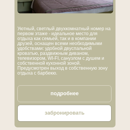
Уютный, светлый двухкомнатный номер на
первом этаже - идеальное место для
отдыха как семьей, так и в компании
друзей, оснащен всеми необходимыми
удобствами: удобной двуспальной
кроватью, раздвижным диваном,
телевизором, WI-FI, санузлом с душем и
собственной кухонной зоной.
Предусмотрен выход в собственную зону
отдыха с барбекю.
подробнее
забронировать
Завтраки в Легенда