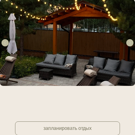
запланировать отдых