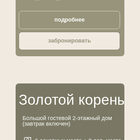
подробнее
забронировать
Золотой корень
Большой гостевой 2-этажный дом
(завтрак включен)