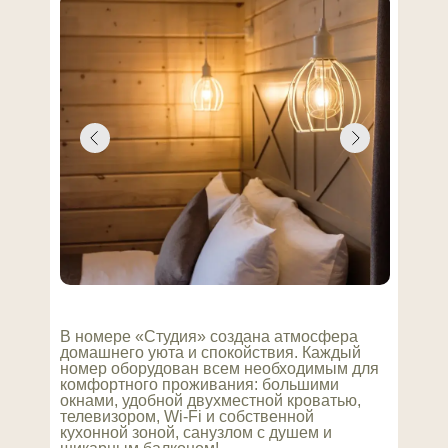
В номере «Студия» создана атмосфера
домашнего уюта и спокойствия. Каждый
номер оборудован всем необходимым для
комфортного проживания: большими
окнами, удобной двухместной кроватью,
телевизором, Wi-Fi и собственной
кухонной зоной, санузлом с душем и