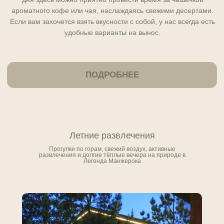
Летние развлечения
Прогулки по горам, свежий воздух, активные
развлечения и долгие тёплые вечера на природе в
Легенда Манжерока