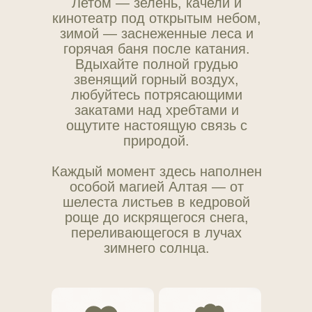
Летом — зелень, качели и
кинотеатр под открытым небом,
зимой — заснеженные леса и
горячая баня после катания.
Вдыхайте полной грудью
звенящий горный воздух,
любуйтесь потрясающими
закатами над хребтами и
ощутите настоящую связь с
природой.
Каждый момент здесь наполнен
особой магией Алтая — от
шелеста листьев в кедровой
роще до искрящегося снега,
переливающегося в лучах
зимнего солнца.