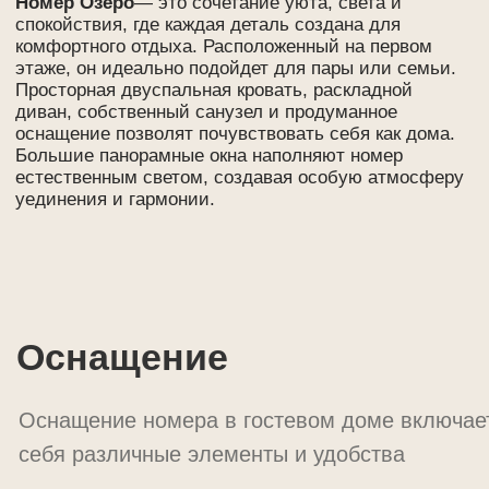
Оснащение номера в гостевом доме включает в
себя различные элементы и удобства