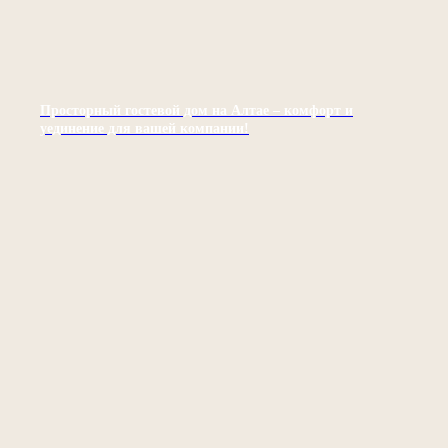
Просторный гостевой дом на Алтае – комфорт и
уединение для вашей компании!