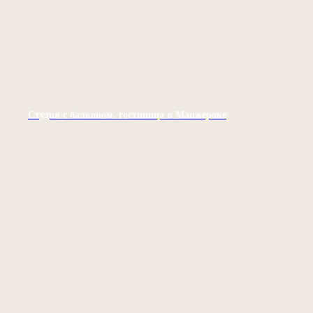
Студия с балконом. гостиница в Манжероке