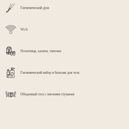
Гигиенический душ
Wi-fi
Полотенца, халаты, тапочки
Гигиенический набор и бальзам для тела
Обеденный стол с мягкими стульями