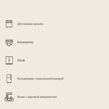
Двуспальная кровать
Кондиционер
Шкаф
Холодильник с морозильной камерой
Кухня с варочной поверхностью