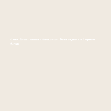
Люкс Купальница с балконом. База отдыха в Горном
Алтае