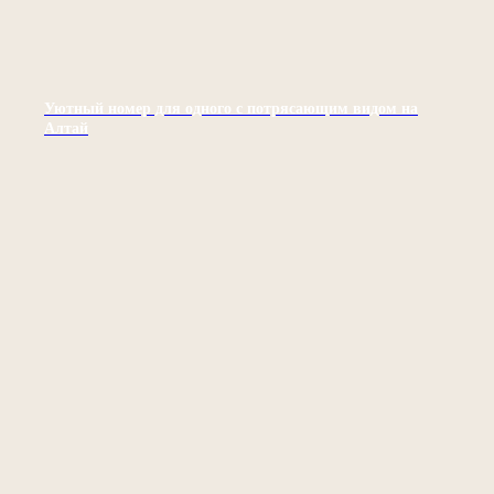
Уютный номер для одного с потрясающим видом на
Алтай